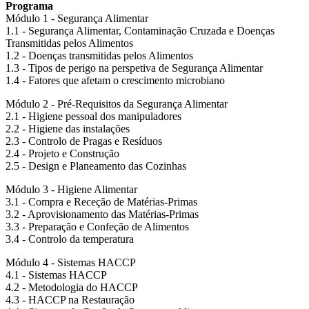
Programa
Módulo 1 - Segurança Alimentar
1.1 - Segurança Alimentar, Contaminação Cruzada e Doenças
Transmitidas pelos Alimentos
1.2 - Doenças transmitidas pelos Alimentos
1.3 - Tipos de perigo na perspetiva de Segurança Alimentar
1.4 - Fatores que afetam o crescimento microbiano
Módulo 2 - Pré-Requisitos da Segurança Alimentar
2.1 - Higiene pessoal dos manipuladores
2.2 - Higiene das instalações
2.3 - Controlo de Pragas e Resíduos
2.4 - Projeto e Construção
2.5 - Design e Planeamento das Cozinhas
Módulo 3 - Higiene Alimentar
3.1 - Compra e Receção de Matérias-Primas
3.2 - Aprovisionamento das Matérias-Primas
3.3 - Preparação e Confeção de Alimentos
3.4 - Controlo da temperatura
Módulo 4 - Sistemas HACCP
4.1 - Sistemas HACCP
4.2 - Metodologia do HACCP
4.3 - HACCP na Restauração