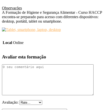
Observações
A Formação de Higiene e Segurança Alimentar - Curso HACCP
encontra-se preparado para acesso com diferentes dispositivos:
desktop, portátil, tablet ou smartphone.
Local
Online
Avaliar esta formação
Avaliação: