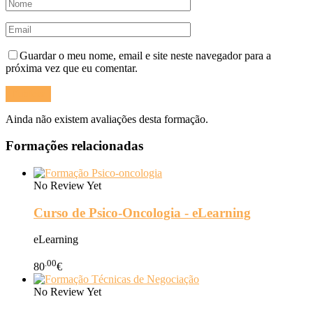
Guardar o meu nome, email e site neste navegador para a
próxima vez que eu comentar.
Ainda não existem avaliações desta formação.
Formações relacionadas
No Review Yet
Curso de Psico-Oncologia - eLearning
eLearning
.00
80
€
No Review Yet