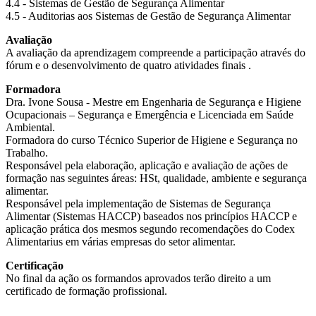
4.4 - Sistemas de Gestão de Segurança Alimentar
4.5 - Auditorias aos Sistemas de Gestão de Segurança Alimentar
Avaliação
A avaliação da aprendizagem compreende a participação através do
fórum e o desenvolvimento de quatro atividades finais .
Formadora
Dra. Ivone Sousa - Mestre em Engenharia de Segurança e Higiene
Ocupacionais – Segurança e Emergência e Licenciada em Saúde
Ambiental.
Formadora do curso Técnico Superior de Higiene e Segurança no
Trabalho.
Responsável pela elaboração, aplicação e avaliação de ações de
formação nas seguintes áreas: HSt, qualidade, ambiente e segurança
alimentar.
Responsável pela implementação de Sistemas de Segurança
Alimentar (Sistemas HACCP) baseados nos princípios HACCP e
aplicação prática dos mesmos segundo recomendações do Codex
Alimentarius em várias empresas do setor alimentar.
Certificação
No final da ação os formandos aprovados terão direito a um
certificado de formação profissional.