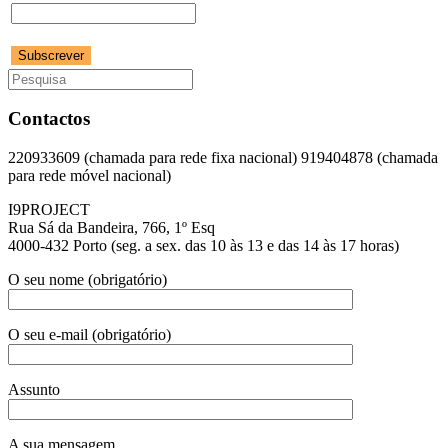
Contactos
220933609 (chamada para rede fixa nacional) 919404878 (chamada
para rede móvel nacional)
I9PROJECT
Rua Sá da Bandeira, 766, 1º Esq
4000-432 Porto (seg. a sex. das 10 às 13 e das 14 às 17 horas)
O seu nome (obrigatório)
O seu e-mail (obrigatório)
Assunto
A sua mensagem