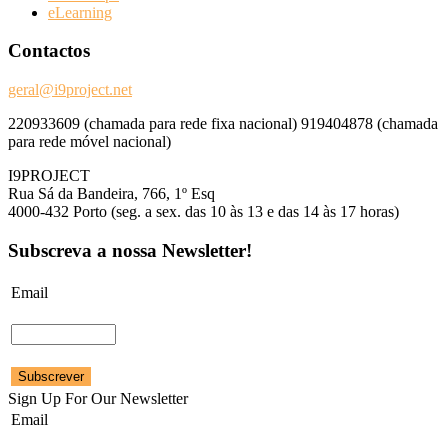
eLearning
Contactos
geral@i9project.net
220933609 (chamada para rede fixa nacional) 919404878 (chamada
para rede móvel nacional)
I9PROJECT
Rua Sá da Bandeira, 766, 1º Esq
4000-432 Porto (seg. a sex. das 10 às 13 e das 14 às 17 horas)
Subscreva a nossa Newsletter!
Email
Sign Up For Our Newsletter
Email