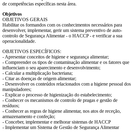
de competências específicas nesta área.
Objetivos
OBJETIVOS GERAIS
Habilitar os formandos com os conhecimentos necessários para
desenvolver, implementar, gerir um sistema preventivo de auto-
controlo de Segurança Alimentar - o HACCP - e verificar a sua
operacionalidade.
OBJETIVOS ESPECÍFICOS:
- Apresentar conceitos de higiene e segurança alimentar;
- Compreender os tipos de contaminação alimentar e os fatores que
influenciam o seu aparecimento e desenvolvimento;
- Calcular a multiplicação bacteriana;
- Citar as doenças de origem alimentar;
- Desenvolver os conteúdos relacionados com a higiene pessoal dos
manipuladores;
- Explicar o processo de higienização do estabelecimento;
- Conhecer os mecanismos de controlo de pragas e gestão de
resíduos;
- Conhecer as regras de higiene alimentar, nos atos de receção,
armazenamento e confeção;
- Conceber, implementar e melhorar sistemas de HACCP
- Implementar um Sistema de Gestão de Segurança Alimentar