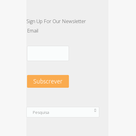
Sign Up For Our Newsletter
Email