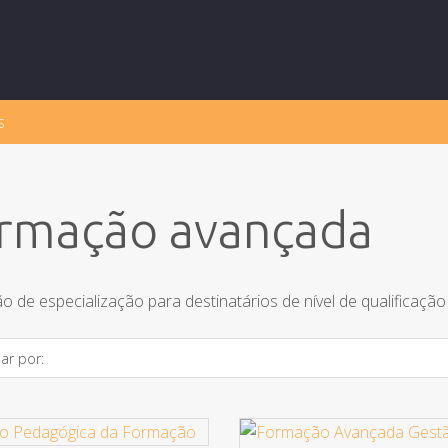
s
rmação avançada
 de especialização para destinatários de nível de qualificação
ar por: