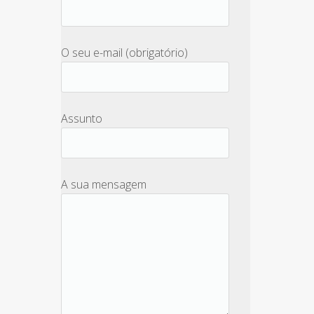
O seu e-mail (obrigatório)
Assunto
A sua mensagem