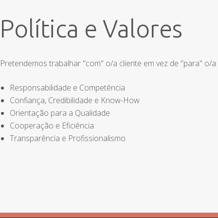
Política e Valores
Pretendemos trabalhar "com" o/a cliente em vez de "para" o/a
Responsabilidade e Competência
Confiança, Credibilidade e Know-How
Orientação para a Qualidade
Cooperação e Eficiência
Transparência e Profissionalismo