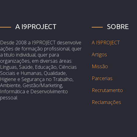
A I9PROJECT
SOBRE
Desde 2008 a I9PROJECT desenvolve
A I9PROJECT
ações de formação profissional, quer
Artigos
a titulo individual, quer para
organizações, em diversas áreas:
Missão
Línguas, Saúde, Educação, Ciências
Sociais e Humanas, Qualidade,
Parcerias
Higiene e Segurança no Trabalho,
Ambiente, Gestão/Marketing,
Recrutamento
Informática e Desenvolvimento
pessoal.
Reclamações