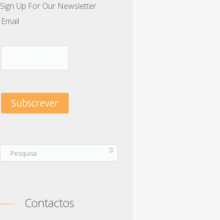
Sign Up For Our Newsletter
Email
Contactos