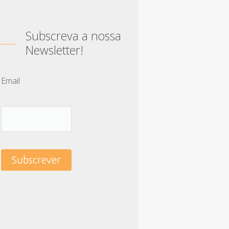
Subscreva a nossa
Newsletter!
Email