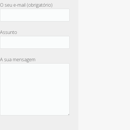
O seu e-mail (obrigatório)
Assunto
A sua mensagem