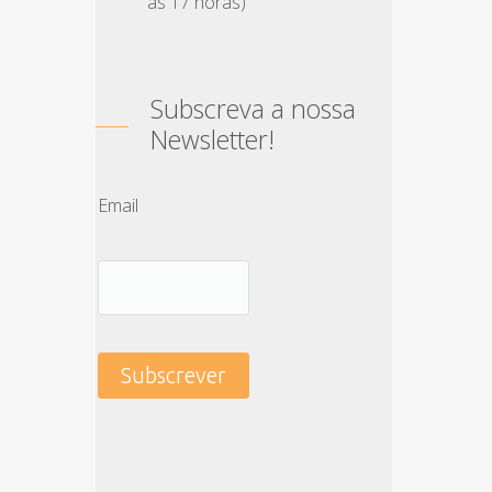
às 17 horas)
Subscreva a nossa
Newsletter!
Email