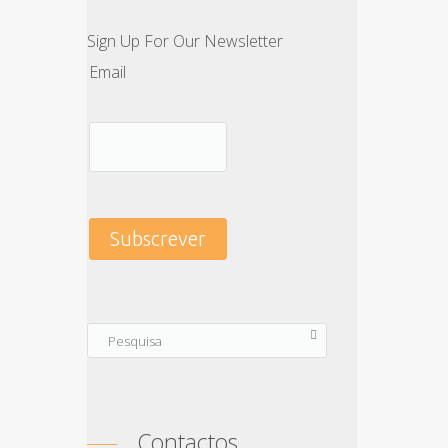
Sign Up For Our Newsletter
Email
Contactos