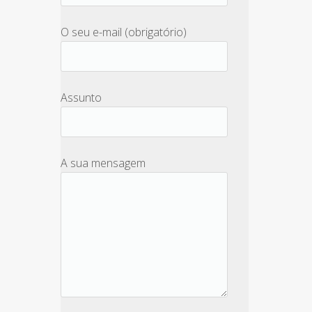
O seu e-mail (obrigatório)
Assunto
A sua mensagem