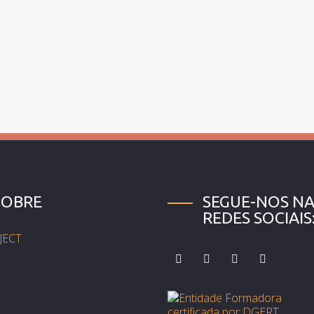
SOBRE
SEGUE-NOS NA
REDES SOCIAIS
JECT