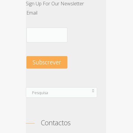
Sign Up For Our Newsletter
Email
Contactos