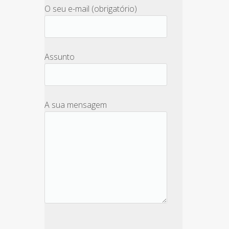
O seu e-mail (obrigatório)
Assunto
A sua mensagem