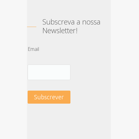
Subscreva a nossa
Newsletter!
Email