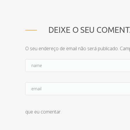
DEIXE O SEU COMEN
O seu endereço de email não será publicado.
Camp
que eu comentar.