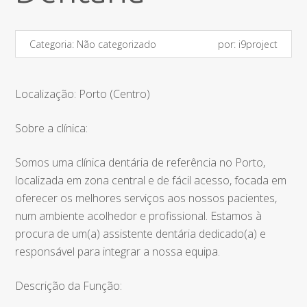
Categoria:
Não categorizado
por:
i9project
Localização: Porto (Centro)
Sobre a clínica:
Somos uma clínica dentária de referência no Porto,
localizada em zona central e de fácil acesso, focada em
oferecer os melhores serviços aos nossos pacientes,
num ambiente acolhedor e profissional. Estamos à
procura de um(a) assistente dentária dedicado(a) e
responsável para integrar a nossa equipa.
Descrição da Função: