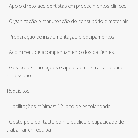
. Apoio direto aos dentistas em procedimentos clínicos.
. Organização e manutenção do consultório e materiais.
. Preparação de instrumentação e equipamentos.
. Acolhimento e acompanhamento dos pacientes.
. Gestão de marcações e apoio administrativo, quando
necessário.
Requisitos:
. Habilitações mínimas: 12º ano de escolaridade.
. Gosto pelo contacto com o público e capacidade de
trabalhar em equipa.