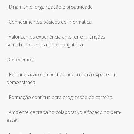
. Dinamismo, organização e proatividade.
. Conhecimentos básicos de informática.
. Valorizamos experiência anterior em funções
semelhantes, mas não é obrigatória.
Oferecemos:
. Remuneração competitiva, adequada à experiência
demonstrada.
. Formação contínua para progressão de carreira.
. Ambiente de trabalho colaborativo e focado no bem-
estar.