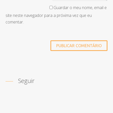
Guardar o meu nome, email e
site neste navegador para a próxima vez que eu
comentar.
Seguir