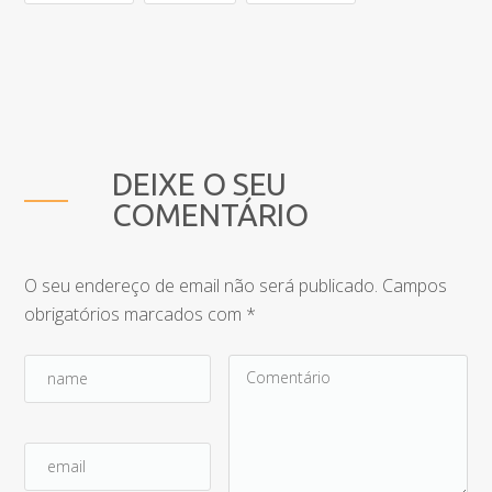
DEIXE O SEU
COMENTÁRIO
O seu endereço de email não será publicado.
Campos
obrigatórios marcados com
*