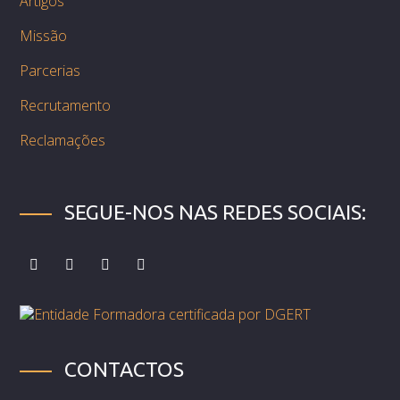
Artigos
Missão
Parcerias
Recrutamento
Reclamações
SEGUE-NOS NAS REDES SOCIAIS:
CONTACTOS