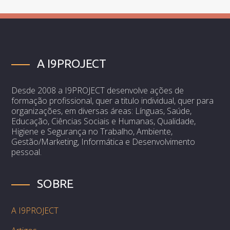
A I9PROJECT
Desde 2008 a I9PROJECT desenvolve ações de
formação profissional, quer a titulo individual, quer para
organizações, em diversas áreas: Línguas, Saúde,
Educação, Ciências Sociais e Humanas, Qualidade,
Higiene e Segurança no Trabalho, Ambiente,
Gestão/Marketing, Informática e Desenvolvimento
pessoal.
SOBRE
A I9PROJECT