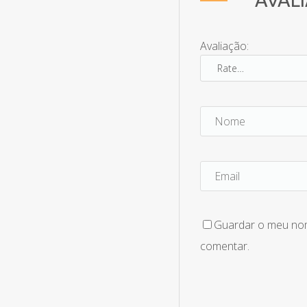
Avaliação:
Guardar o meu nome
comentar.