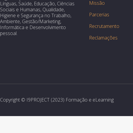
Missão
Línguas, Saúde, Educação, Ciências
Sociais e Humanas, Qualidade,
Parcerias
Higiene e Segurança no Trabalho,
Ambiente, Gestão/Marketing,
Recrutamento
Informática e Desenvolvimento
pessoal.
Reclamações
Copyright © I9PROJECT (2023) Formação e eLearning