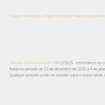
Cheque-Formação + Digital: formação financiada para de
Período de Encerramento
11/12/2025
-
Informamos os no
Natal no período de 23 de dezembro de 2025 a 4 de janei
Qualquer assunto pode ser enviado para o nosso email. 