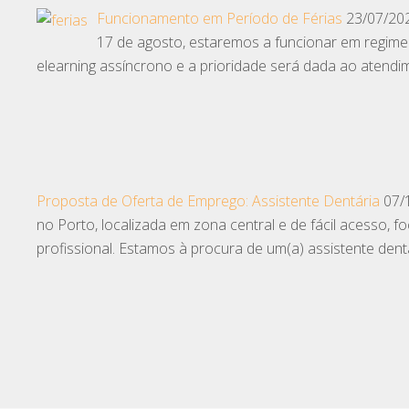
Funcionamento em Período de Férias
23/07/20
17 de agosto, estaremos a funcionar em regime 
elearning assíncrono e a prioridade será dada ao atendi
Proposta de Oferta de Emprego: Assistente Dentária
07/
no Porto, localizada em zona central e de fácil acesso,
profissional. Estamos à procura de um(a) assistente dent