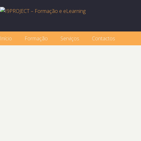
Início
Formação
Serviços
Contactos