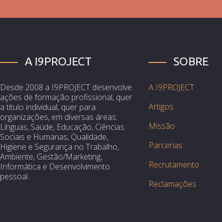
A I9PROJECT
SOBRE
Desde 2008 a I9PROJECT desenvolve
A I9PROJECT
ações de formação profissional, quer
Artigos
a titulo individual, quer para
organizações, em diversas áreas:
Missão
Línguas, Saúde, Educação, Ciências
Sociais e Humanas, Qualidade,
Parcerias
Higiene e Segurança no Trabalho,
Ambiente, Gestão/Marketing,
Recrutamento
Informática e Desenvolvimento
pessoal.
Reclamações