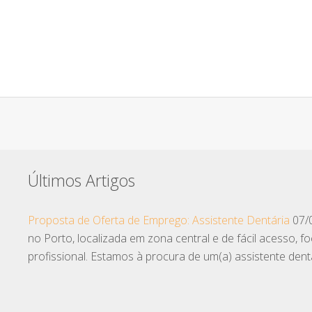
Últimos Artigos
Proposta de Oferta de Emprego: Assistente Dentária
07/
no Porto, localizada em zona central e de fácil acesso,
profissional. Estamos à procura de um(a) assistente dent